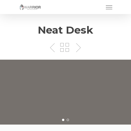
Neat Desk