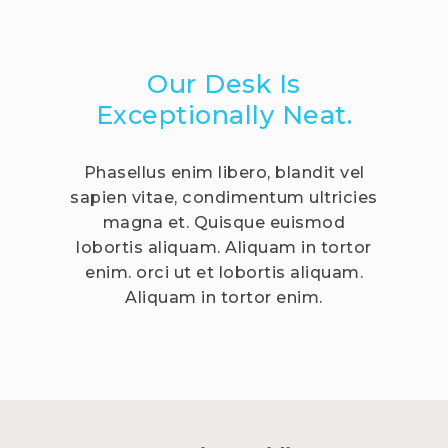
Our Desk Is
Exceptionally Neat.
Phasellus enim libero, blandit vel
sapien vitae, condimentum ultricies
magna et. Quisque euismod
lobortis aliquam. Aliquam in tortor
enim. orci ut et lobortis aliquam.
Aliquam in tortor enim.